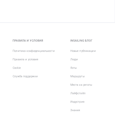
ПРАВИЛА И УСЛОВИЯ
INSAILING БЛОГ
Политика конфиденциальности
Новые публикации
Правила и условия
Люди
Cookie
Яхты
Служба поддержки
Маршруты
Места на регаты
Лайфстайл
Индустрия
Знания