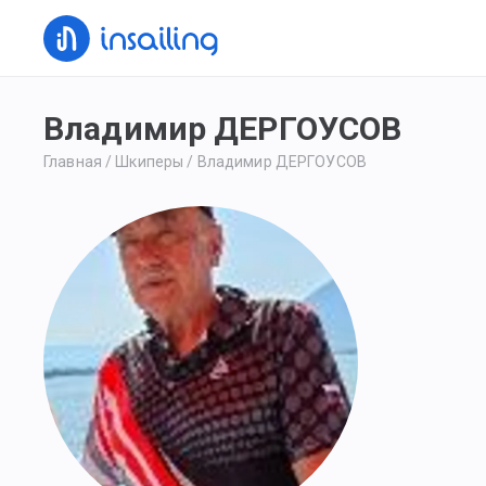
Владимир ДЕРГОУСОВ
Главная
/
Шкиперы
/
Владимир ДЕРГОУСОВ