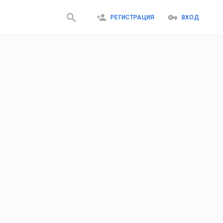
РЕГИСТРАЦИЯ
ВХОД