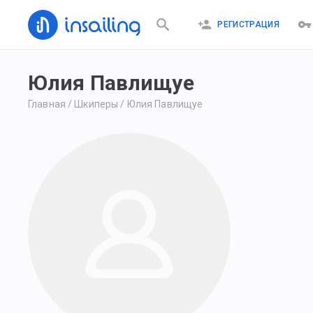
РЕГИСТРАЦИЯ
Юлия Павлищуе
Главная
/
Шкиперы
/
Юлия Павлищуе