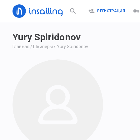
РЕГИСТРАЦИЯ
Yury Spiridonov
Главная
/
Шкиперы
/
Yury Spiridonov