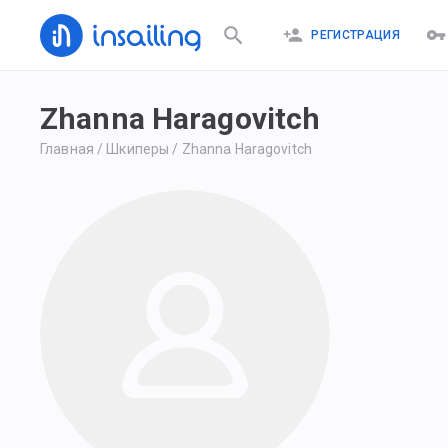
РЕГИСТРАЦИЯ
Zhanna Haragovitch
Главная
/
Шкиперы
/
Zhanna Haragovitch