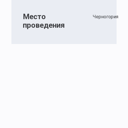
Место
Черногория
проведения