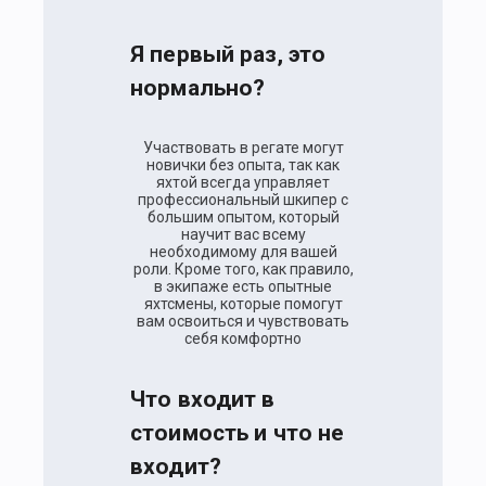
Я первый раз, это
нормально?
Участвовать в регате могут
новички без опыта, так как
яхтой всегда управляет
профессиональный шкипер с
большим опытом, который
научит вас всему
необходимому для вашей
роли. Кроме того, как правило,
в экипаже есть опытные
яхтсмены, которые помогут
вам освоиться и чувствовать
себя комфортно
Что входит в
стоимость и что не
входит?