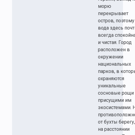
морю
перекрывает
остров, поэтому
вода здесь почт
всегда спокойн
и чистая. Город
расположен в
окружении
национальных
парков, в котор
охраняются
уникальные
сосновые рощи 
присущими им
экосистемами. 
противоположн
от бухты берегу,
на расстоянии