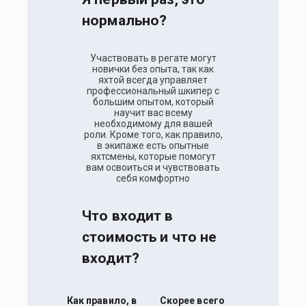
нормально?
Участвовать в регате могут
новички без опыта, так как
яхтой всегда управляет
профессиональный шкипер с
большим опытом, который
научит вас всему
необходимому для вашей
роли. Кроме того, как правило,
в экипаже есть опытные
яхтсмены, которые помогут
вам освоиться и чувствовать
себя комфортно
Что входит в
стоимость и что не
входит?
Как правило, в
Скорее всего