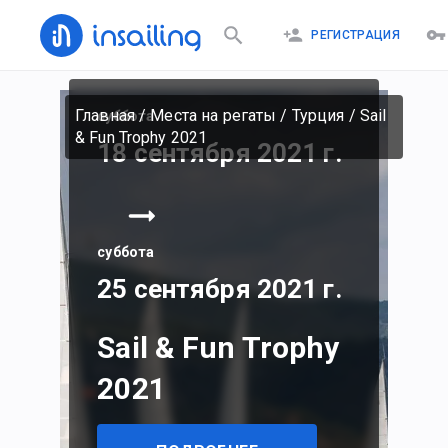
РЕГИСТРАЦИЯ
Главная
/
Места на регаты
/
Турция
/
Sail
суббота
& Fun Trophy 2021
18 сентября 2021 г.
суббота
25 сентября 2021 г.
Sail & Fun Trophy
2021