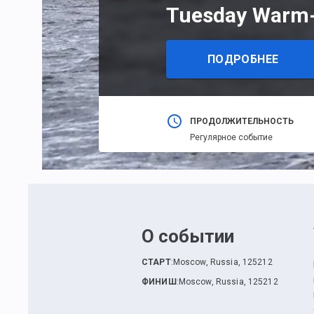
Tuesday Warm
ПОДРОБНЕЕ
ПРОДОЛЖИТЕЛЬНОСТЬ
Регулярное событие
О событии
СТАРТ
:
Moscow, Russia, 125212
ФИНИШ
:
Moscow, Russia, 125212