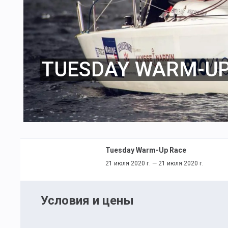
TUESDAY WARM-UP
Tuesday Warm-Up Race
21 июля 2020 г. — 21 июля 2020 г.
Условия и цены