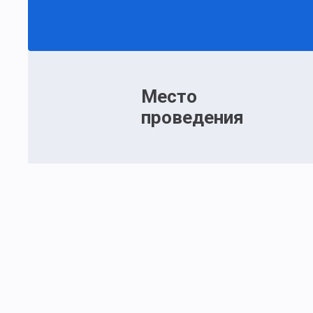
Место
проведения