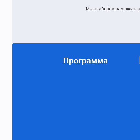
Мы подберём вам шкипера
Программа