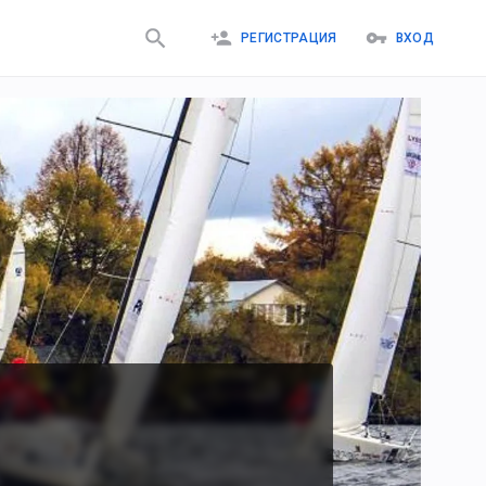
РЕГИСТРАЦИЯ
ВХОД