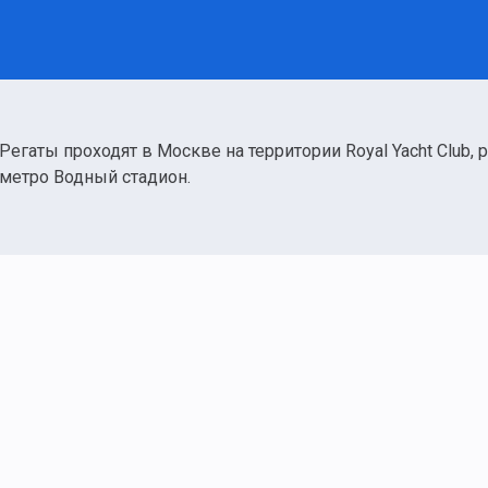
Регаты проходят в Москве на территории Royal Yacht Club,
метро Водный стадион.