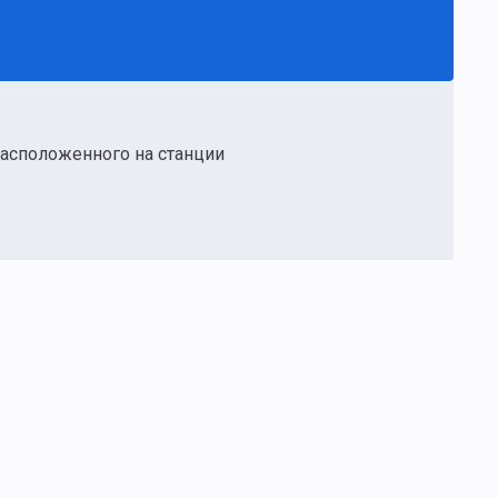
 расположенного на станции