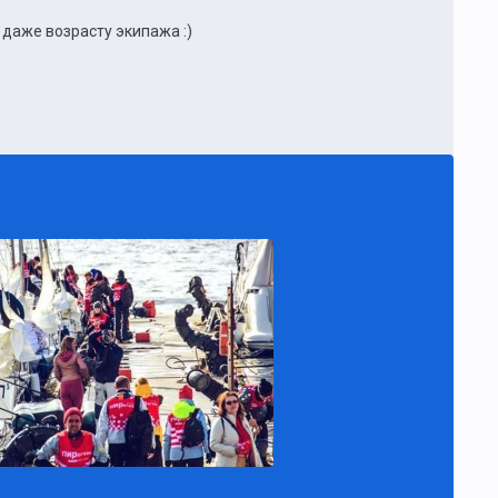
даже возрасту экипажа :)