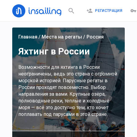
РЕГИСТРАЦИЯ
Главная
/
Места на регаты
/
Россия
Яхтинг в России
Возможности для яхтинга в России
неограничены, ведь это страна с огромной
морской историей. Парусные регаты в
России проходят повсеместно. Выбор
направления за вами. Крупные озёра,
полноводные реки, тёплые и холодные
моря — всё это доступно тем, кто хочет
поплавать под парусами в этой стране.