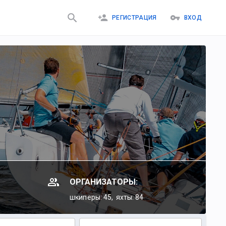
РЕГИСТРАЦИЯ
ВХОД
ОРГАНИЗАТОРЫ:
шкиперы: 45,
яхты: 84