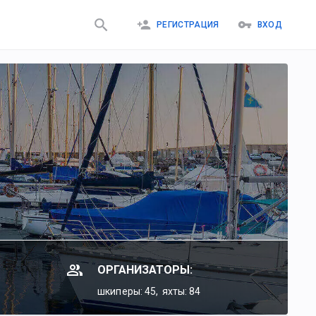
РЕГИСТРАЦИЯ
ВХОД
ОРГАНИЗАТОРЫ:
шкиперы: 45,
яхты: 84