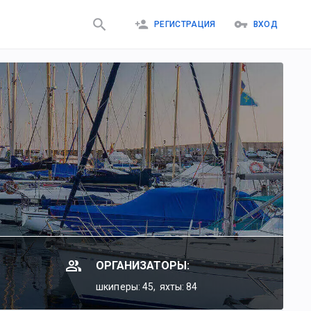
РЕГИСТРАЦИЯ
ВХОД
ОРГАНИЗАТОРЫ:
шкиперы: 45,
яхты: 84