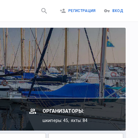
РЕГИСТРАЦИЯ
ВХОД
ОРГАНИЗАТОРЫ:
шкиперы: 45,
яхты: 84