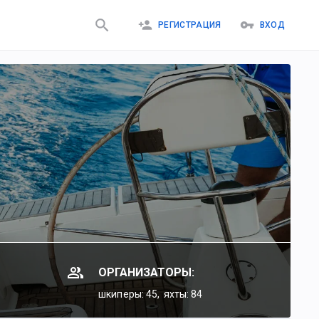
РЕГИСТРАЦИЯ
ВХОД
ОРГАНИЗАТОРЫ:
шкиперы: 45,
яхты: 84