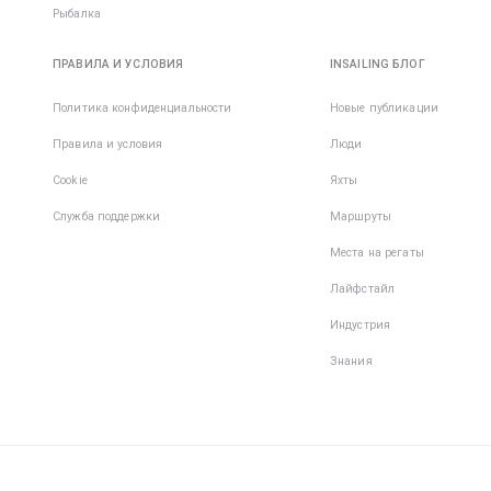
Рыбалка
ПРАВИЛА И УСЛОВИЯ
INSAILING БЛОГ
Политика конфиденциальности
Новые публикации
Правила и условия
Люди
Cookie
Яхты
Служба поддержки
Маршруты
Места на регаты
Лайфстайл
Индустрия
Знания