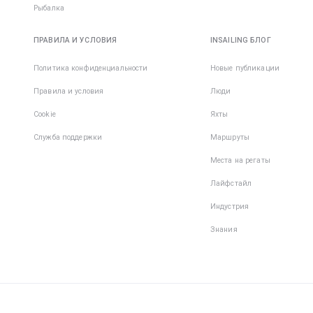
Рыбалка
ПРАВИЛА И УСЛОВИЯ
INSAILING БЛОГ
Политика конфиденциальности
Новые публикации
Правила и условия
Люди
Cookie
Яхты
Служба поддержки
Маршруты
Места на регаты
Лайфстайл
Индустрия
Знания