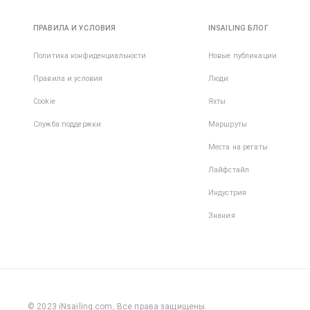
ПРАВИЛА И УСЛОВИЯ
INSAILING БЛОГ
Политика конфиденциальности
Новые публикации
Правила и условия
Люди
Cookie
Яхты
Служба поддержки
Маршруты
Места на регаты
Лайфстайл
Индустрия
Знания
© 2023 iNsailing.com,
Все права защищены
.