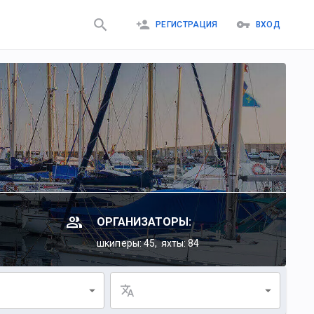
РЕГИСТРАЦИЯ
ВХОД
ОРГАНИЗАТОРЫ:
шкиперы: 45,
яхты: 84