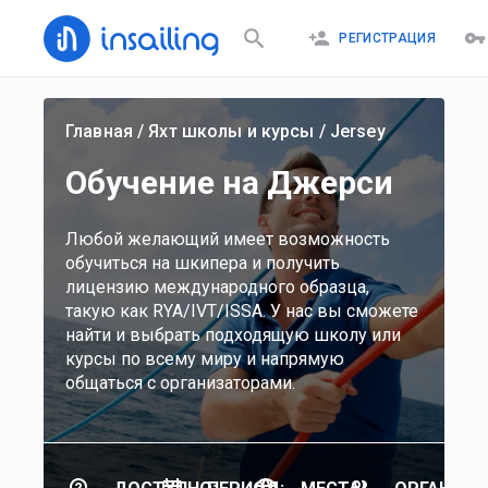
РЕГИСТРАЦИЯ
Главная
/
Яхт школы и курсы
/
Jersey
Обучение на Джерси
Любой желающий имеет возможность
обучиться на шкипера и получить
лицензию международного образца,
такую как RYA/IVT/ISSA. У нас вы сможете
найти и выбрать подходящую школу или
курсы по всему миру и напрямую
общаться с организаторами.