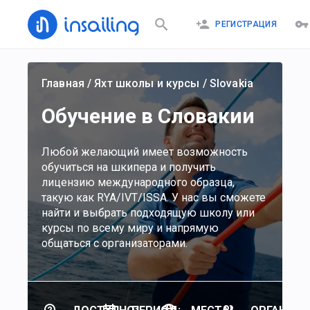
РЕГИСТРАЦИЯ
Главная
/
Яхт школы и курсы
/
Slovakia
Обучение в Словакии
Любой желающий имеет возможность
обучиться на шкипера и получить
лицензию международного образца,
такую как RYA/IVT/ISSA. У нас вы сможете
найти и выбрать подходящую школу или
курсы по всему миру и напрямую
общаться с организаторами.