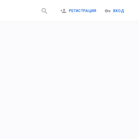
РЕГИСТРАЦИЯ
ВХОД