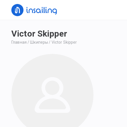
Victor Skipper
Главная
/
Шкиперы
/
Victor Skipper