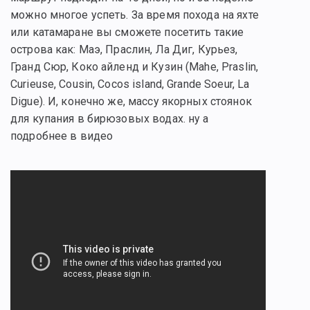
можно многое успеть. За время похода на яхте
или катамаране вы сможете посетить такие
острова как: Маэ, Праслин, Ла Диг, Курьез,
Гранд Сюр, Коко айленд и Кузин (Mahe, Praslin,
Curieuse, Cousin, Cocos island, Grande Soeur, La
Digue). И, конечно же, массу якорных стоянок
для купания в бирюзовых водах. ну а
подробнее в видео