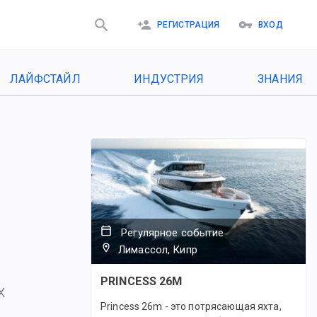
РЕГИСТРАЦИЯ
ВХОД
ЛАЙФСТАЙЛ
ИНДУСТРИЯ
ЗНАНИЯ
Регулярное событие
Лимассол, Кипр
PRINCESS 26M
х
Princess 26m - это потрясающая яхта,