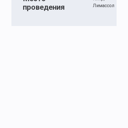
проведения
Лимассол