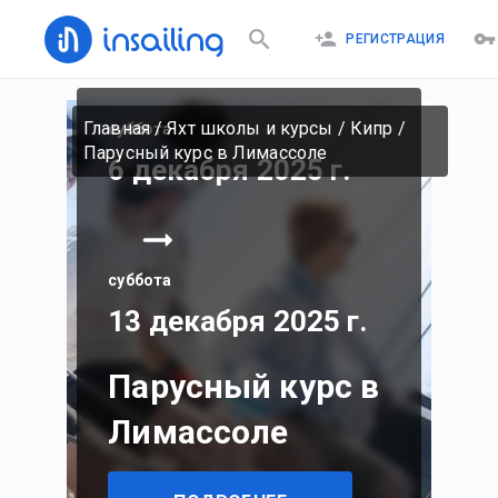
РЕГИСТРАЦИЯ
Главная
/
Яхт школы и курсы
/
Кипр
/
суббота
Парусный курс в Лимассоле
6 декабря 2025 г.
суббота
13 декабря 2025 г.
Парусный курс в
Лимассоле