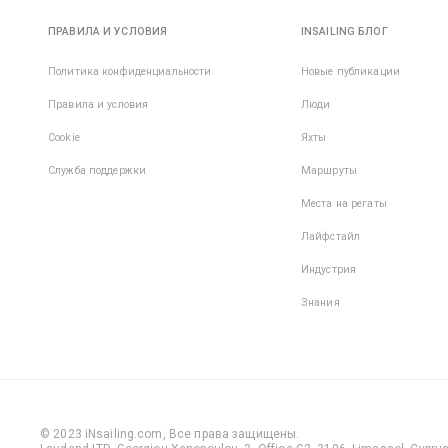
ПРАВИЛА И УСЛОВИЯ
INSAILING БЛОГ
Политика конфиденциальности
Новые публикации
Правила и условия
Люди
Cookie
Яхты
Служба поддержки
Маршруты
Места на регаты
Лайфстайл
Индустрия
Знания
© 2023 iNsailing.com,
Все права защищены
.