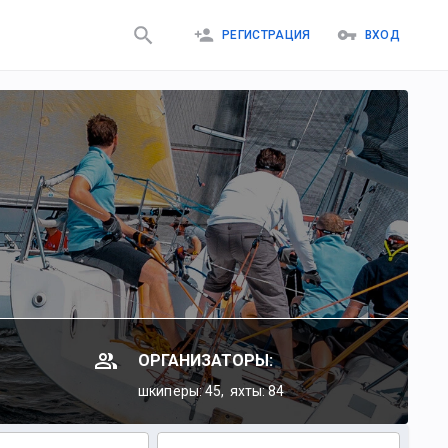
РЕГИСТРАЦИЯ
ВХОД
ОРГАНИЗАТОРЫ:
шкиперы: 45,
яхты: 84