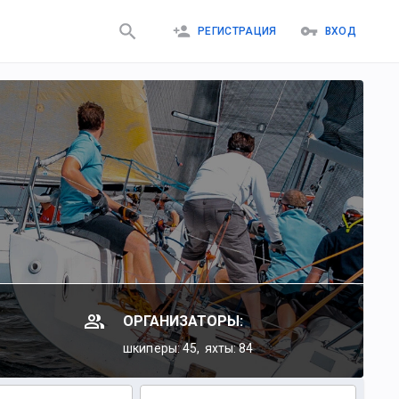
РЕГИСТРАЦИЯ
ВХОД
ОРГАНИЗАТОРЫ:
шкиперы: 45,
яхты: 84