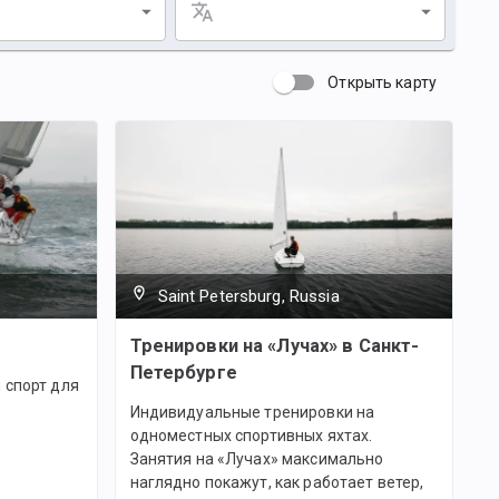
Открыть карту
Saint Petersburg, Russia
Тренировки на «Лучах» в Санкт-
Петербурге
 спорт для
Индивидуальные тренировки на
одноместных спортивных яхтах.
Занятия на «Лучах» максимально
наглядно покажут, как работает ветер,