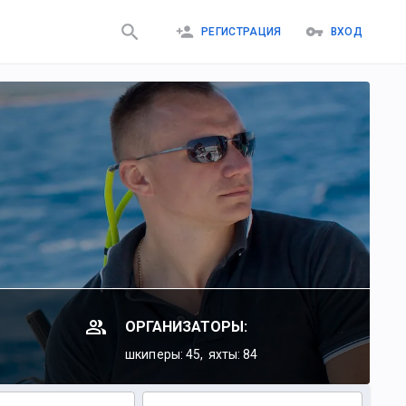
РЕГИСТРАЦИЯ
ВХОД
ОРГАНИЗАТОРЫ:
шкиперы: 45,
яхты: 84