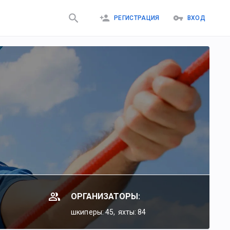
РЕГИСТРАЦИЯ
ВХОД
ОРГАНИЗАТОРЫ:
шкиперы: 45,
яхты: 84