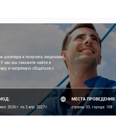
а шкипера и получить лицензию
 У нас вы сможете найти и
иру и напрямую общаться с
ИОД:
МЕСТА ПРОВЕДЕНИЯ:
июл. 2026 г.
по 2 апр. 2027 г.
страны: 33,
города: 108