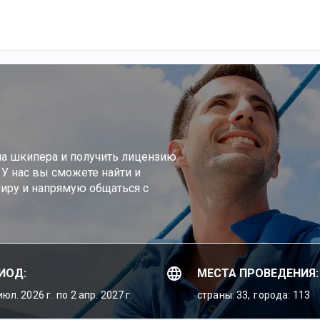
а шкипера и получить лицензию
 У нас вы сможете найти и
иру и напрямую общаться с
ИОД:
МЕСТА ПРОВЕДЕНИЯ:
июл. 2026 г.
по 2 апр. 2027 г.
страны: 33,
города: 113