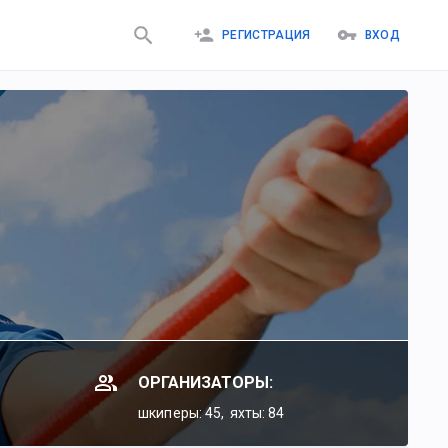
РЕГИСТРАЦИЯ
ВХОД
ОРГАНИЗАТОРЫ:
шкиперы: 45,
яхты: 84